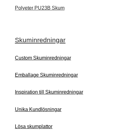
Polyeter PU23B Skum
Skuminredningar
Custom Skuminredningar
Emballage Skuminredningar
Inspiration till Skuminredningar
Unika Kundlösningar
Lösa skumplattor