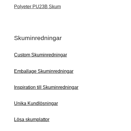
Polyeter PU23B Skum
Skuminredningar
Custom Skuminredningar
Emballage Skuminredningar
Inspiration till Skuminredningar
Unika Kundlösningar
Lösa skumplattor