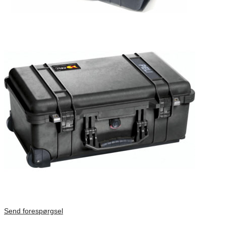
Send forespørgsel