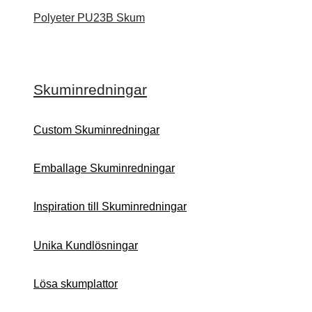
Polyeter PU23B Skum
Skuminredningar
Custom Skuminredningar
Emballage Skuminredningar
Inspiration till Skuminredningar
Unika Kundlösningar
Lösa skumplattor