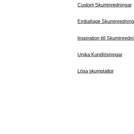
Custom Skuminredningar
Emballage Skuminredning
Inspiration till Skuminredn
Unika Kundlösningar
Lösa skumplattor