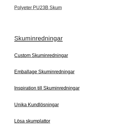
Polyeter PU23B Skum
Skuminredningar
Custom Skuminredningar
Emballage Skuminredningar
Inspiration till Skuminredningar
Unika Kundlösningar
Lösa skumplattor