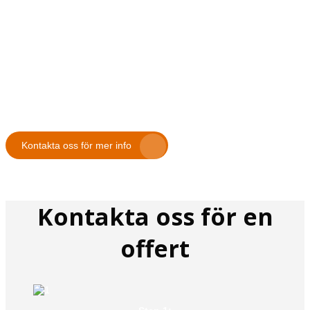
Kontakta oss för mer info
Kontakta oss för en
offert