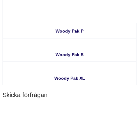
Woody Pak P
Woody Pak S
Woody Pak XL
Skicka förfrågan