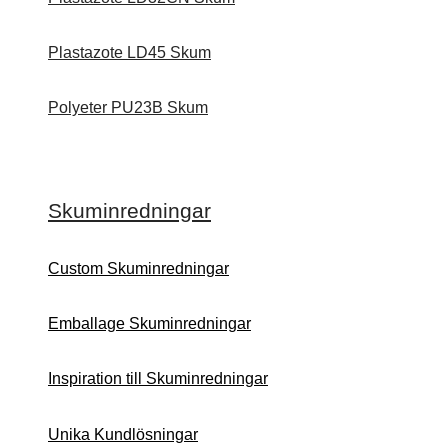
Plastazote LD45 Skum
Polyeter PU23B Skum
Skuminredningar
Custom Skuminredningar
Emballage Skuminredningar
Inspiration till Skuminredningar
Unika Kundlösningar