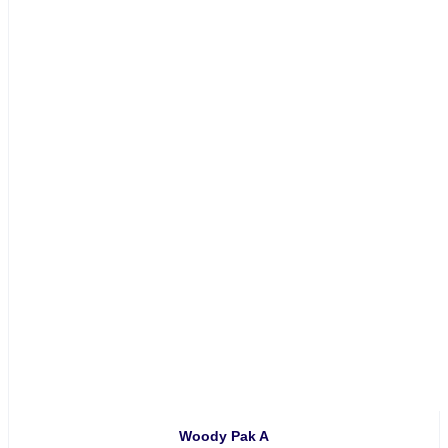
Woody Pak A