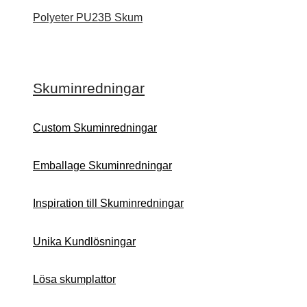
Polyeter PU23B Skum
Skuminredningar
Custom Skuminredningar
Emballage Skuminredningar
Inspiration till Skuminredningar
Unika Kundlösningar
Lösa skumplattor