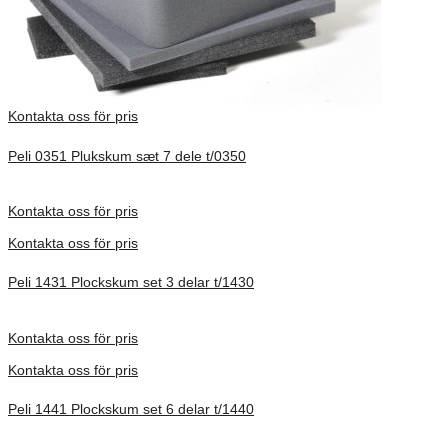
Kontakta oss för pris
Peli 0351 Plukskum sæt 7 dele t/0350
Förfrågan pris
Kontakta oss för pris
Kontakta oss för pris
Peli 1431 Plockskum set 3 delar t/1430
Förfrågan pris
Kontakta oss för pris
Kontakta oss för pris
Peli 1441 Plockskum set 6 delar t/1440