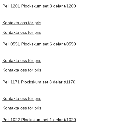
Peli 1201 Plockskum set 3 delar t/1200
Förfrågan pris
Kontakta oss för pris
Kontakta oss för pris
Peli 0551 Plockskum set 6 delar t/0550
Förfrågan pris
Kontakta oss för pris
Kontakta oss för pris
Peli 1171 Plockskum set 3 delar t/1170
Förfrågan pris
Kontakta oss för pris
Kontakta oss för pris
Peli 1022 Plockskum set 1 delar t/1020
Förfrågan pris