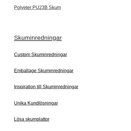
Polyeter PU23B Skum
Skuminredningar
Custom Skuminredningar
Emballage Skuminredningar
Inspiration till Skuminredningar
Unika Kundlösningar
Lösa skumplattor