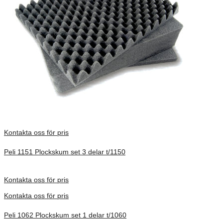
Kontakta oss för pris
Peli 1151 Plockskum set 3 delar t/1150
Förfrågan pris
Kontakta oss för pris
Kontakta oss för pris
Peli 1062 Plockskum set 1 delar t/1060