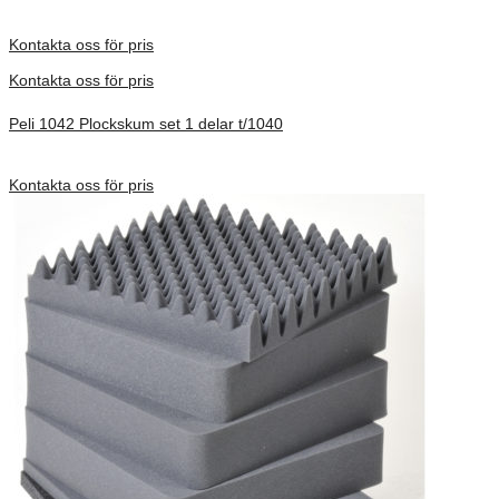
Förfrågan pris
Kontakta oss för pris
Kontakta oss för pris
Peli 1042 Plockskum set 1 delar t/1040
Förfrågan pris
Kontakta oss för pris