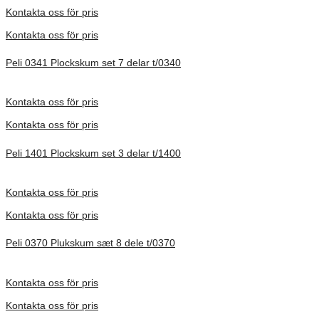
Förfrågan pris
Kontakta oss för pris
Kontakta oss för pris
Peli 0341 Plockskum set 7 delar t/0340
Förfrågan pris
Kontakta oss för pris
Kontakta oss för pris
Peli 1401 Plockskum set 3 delar t/1400
Förfrågan pris
Kontakta oss för pris
Kontakta oss för pris
Peli 0370 Plukskum sæt 8 dele t/0370
Förfrågan pris
Kontakta oss för pris
Kontakta oss för pris