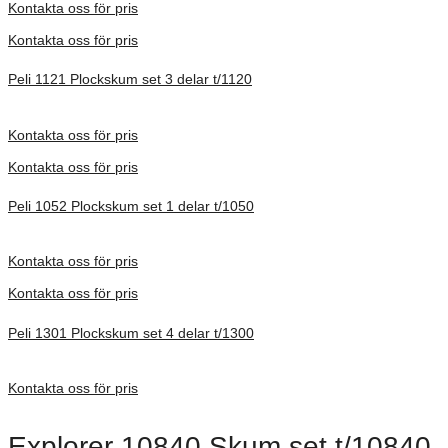
Kontakta oss för pris
Kontakta oss för pris
Peli 1121 Plockskum set 3 delar t/1120
Förfrågan pris
Kontakta oss för pris
Kontakta oss för pris
Peli 1052 Plockskum set 1 delar t/1050
Förfrågan pris
Kontakta oss för pris
Kontakta oss för pris
Peli 1301 Plockskum set 4 delar t/1300
Förfrågan pris
Kontakta oss för pris
Explorer 10840 Skum set t/10840