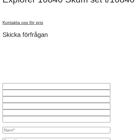
Förfrågan pris
Kontakta oss för pris
Skicka förfrågan