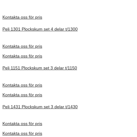
Kontakta oss för pris
Peli 1301 Plockskum set 4 delar t/1300
Förfrågan pris
Kontakta oss för pris
Kontakta oss för pris
Peli 1151 Plockskum set 3 delar t/1150
Förfrågan pris
Kontakta oss för pris
Kontakta oss för pris
Peli 1431 Plockskum set 3 delar t/1430
Förfrågan pris
Kontakta oss för pris
Kontakta oss för pris