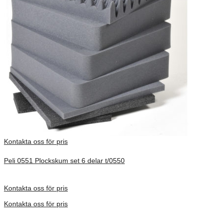
Kontakta oss för pris
Peli 0551 Plockskum set 6 delar t/0550
Förfrågan pris
Kontakta oss för pris
Kontakta oss för pris