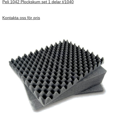
Peli 1042 Plockskum set 1 delar t/1040
Förfrågan pris
Kontakta oss för pris