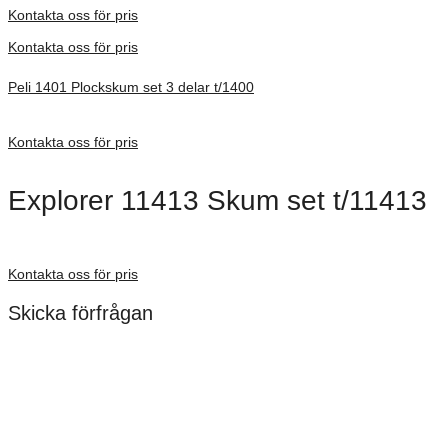
Kontakta oss för pris
Kontakta oss för pris
Peli 1401 Plockskum set 3 delar t/1400
Förfrågan pris
Kontakta oss för pris
Explorer 11413 Skum set t/11413
Förfrågan pris
Kontakta oss för pris
Skicka förfrågan