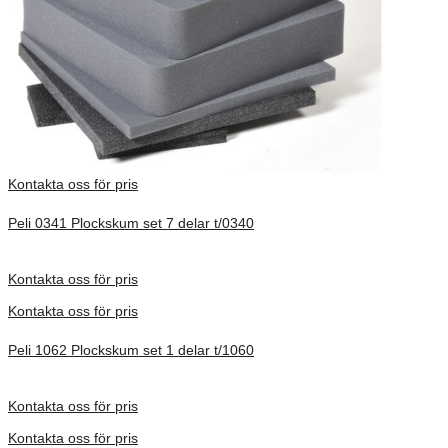
Kontakta oss för pris
Peli 0341 Plockskum set 7 delar t/0340
Förfrågan pris
Kontakta oss för pris
Kontakta oss för pris
Peli 1062 Plockskum set 1 delar t/1060
Förfrågan pris
Kontakta oss för pris
Kontakta oss för pris