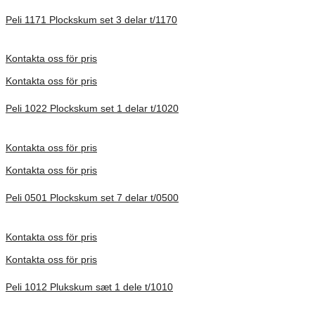
Peli 1171 Plockskum set 3 delar t/1170
Förfrågan pris
Kontakta oss för pris
Kontakta oss för pris
Peli 1022 Plockskum set 1 delar t/1020
Förfrågan pris
Kontakta oss för pris
Kontakta oss för pris
Peli 0501 Plockskum set 7 delar t/0500
Förfrågan pris
Kontakta oss för pris
Kontakta oss för pris
Peli 1012 Plukskum sæt 1 dele t/1010
Förfrågan pris