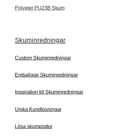
Polyeter PU23B Skum
Skuminredningar
Custom Skuminredningar
Emballage Skuminredningar
Inspiration till Skuminredningar
Unika Kundlösningar
Lösa skumplattor