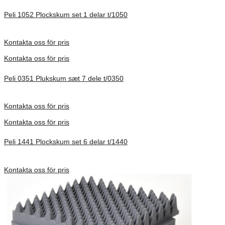
Peli 1052 Plockskum set 1 delar t/1050
Förfrågan pris
Kontakta oss för pris
Kontakta oss för pris
Peli 0351 Plukskum sæt 7 dele t/0350
Förfrågan pris
Kontakta oss för pris
Kontakta oss för pris
Peli 1441 Plockskum set 6 delar t/1440
Förfrågan pris
Kontakta oss för pris