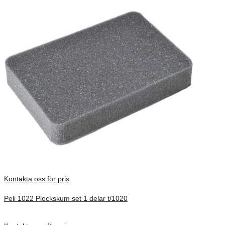
Kontakta oss för pris
Peli 1022 Plockskum set 1 delar t/1020
Förfrågan pris