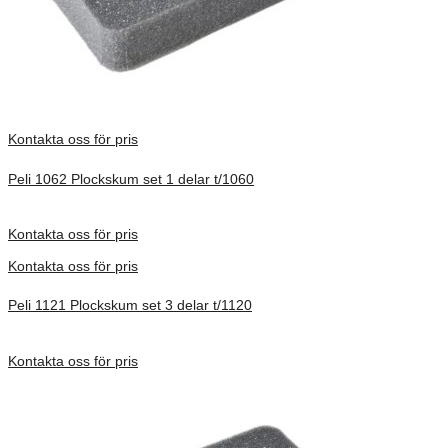
Kontakta oss för pris
Peli 1062 Plockskum set 1 delar t/1060
Förfrågan pris
Kontakta oss för pris
Kontakta oss för pris
Peli 1121 Plockskum set 3 delar t/1120
Förfrågan pris
Kontakta oss för pris