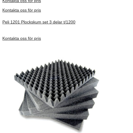
Kontakta oss för pris
Kontakta oss för pris
Peli 1201 Plockskum set 3 delar t/1200
Förfrågan pris
Kontakta oss för pris