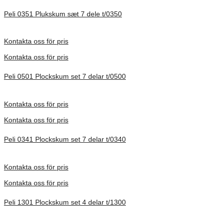
Peli 0351 Plukskum sæt 7 dele t/0350
Förfrågan pris
Kontakta oss för pris
Kontakta oss för pris
Peli 0501 Plockskum set 7 delar t/0500
Förfrågan pris
Kontakta oss för pris
Kontakta oss för pris
Peli 0341 Plockskum set 7 delar t/0340
Förfrågan pris
Kontakta oss för pris
Kontakta oss för pris
Peli 1301 Plockskum set 4 delar t/1300
Förfrågan pris