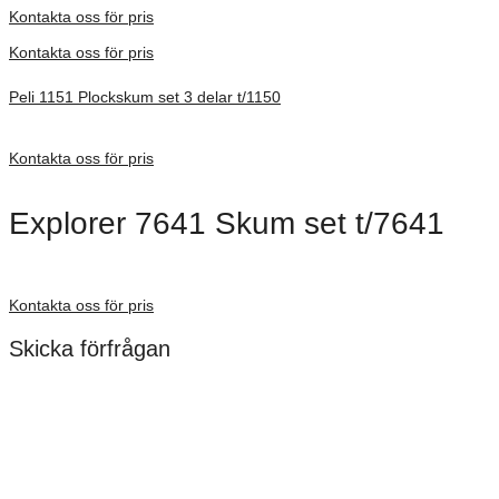
Kontakta oss för pris
Kontakta oss för pris
Peli 1151 Plockskum set 3 delar t/1150
Förfrågan pris
Kontakta oss för pris
Explorer 7641 Skum set t/7641
Förfrågan pris
Kontakta oss för pris
Skicka förfrågan