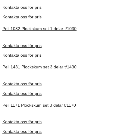
Förfrågan pris
Kontakta oss för pris
Kontakta oss för pris
Peli 1032 Plockskum set 1 delar t/1030
Förfrågan pris
Kontakta oss för pris
Kontakta oss för pris
Peli 1431 Plockskum set 3 delar t/1430
Förfrågan pris
Kontakta oss för pris
Kontakta oss för pris
Peli 1171 Plockskum set 3 delar t/1170
Förfrågan pris
Kontakta oss för pris
Kontakta oss för pris