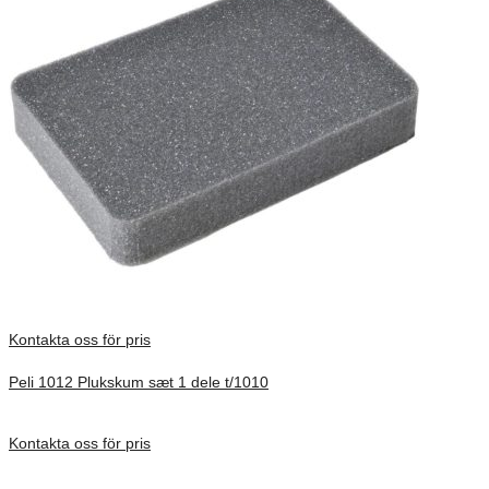
Kontakta oss för pris
Peli 1012 Plukskum sæt 1 dele t/1010
Förfrågan pris
Kontakta oss för pris