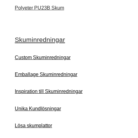
Polyeter PU23B Skum
Skuminredningar
Custom Skuminredningar
Emballage Skuminredningar
Inspiration till Skuminredningar
Unika Kundlösningar
Lösa skumplattor