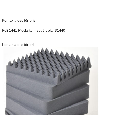
Kontakta oss för pris
Peli 1441 Plockskum set 6 delar t/1440
Förfrågan pris
Kontakta oss för pris