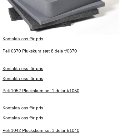
Kontakta oss för pris
Peli 0370 Plukskum sæt 8 dele t/0370
Förfrågan pris
Kontakta oss för pris
Kontakta oss för pris
Peli 1052 Plockskum set 1 delar t/1050
Förfrågan pris
Kontakta oss för pris
Kontakta oss för pris
Peli 1042 Plockskum set 1 delar t/1040