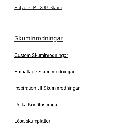
Polyeter PU23B Skum
Skuminredningar
Custom Skuminredningar
Emballage Skuminredningar
Inspiration till Skuminredningar
Unika Kundlösningar
Lösa skumplattor