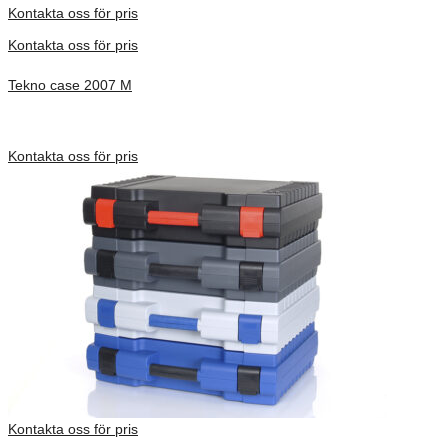
Kontakta oss för pris
Kontakta oss för pris
Tekno case 2007 M
Inv. Mått 326 × 222 × 63 mm
Förfrågan pris
Kontakta oss för pris
Kontakta oss för pris