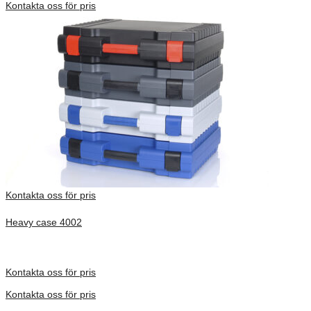
Kontakta oss för pris
Kontakta oss för pris
Heavy case 4002
Inv. Mått 275 × 195 × 100 mm
Förfrågan pris
Kontakta oss för pris
Kontakta oss för pris