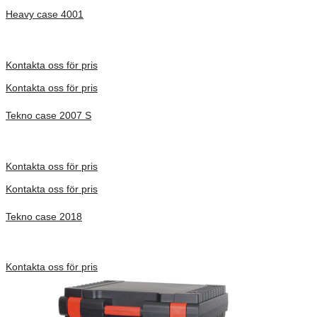
Heavy case 4001
Inv. Mått 275 × 195 × 70 mm
Förfrågan pris
Kontakta oss för pris
Kontakta oss för pris
Tekno case 2007 S
Inv. Mått 326 × 222 × 50 mm
Förfrågan pris
Kontakta oss för pris
Kontakta oss för pris
Tekno case 2018
Inv. Mått 434 × 289 × 116 mm
Förfrågan pris
Kontakta oss för pris