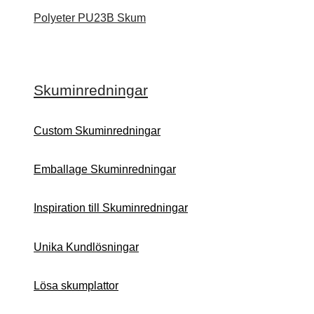
Polyeter PU23B Skum
Skuminredningar
Custom Skuminredningar
Emballage Skuminredningar
Inspiration till Skuminredningar
Unika Kundlösningar
Lösa skumplattor