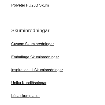
Polyeter PU23B Skum
Skuminredningar
Custom Skuminredningar
Emballage Skuminredningar
Inspiration till Skuminredningar
Unika Kundlösningar
Lösa skumplattor