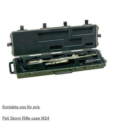
Kontakta oss för pris
Peli Storm Rifle case M24