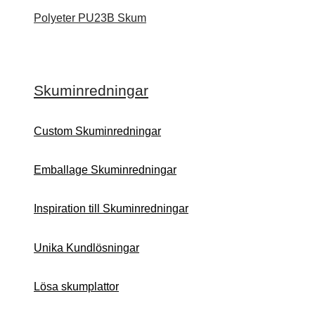
Polyeter PU23B Skum
Skuminredningar
Custom Skuminredningar
Emballage Skuminredningar
Inspiration till Skuminredningar
Unika Kundlösningar
Lösa skumplattor