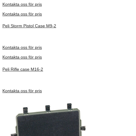
Kontakta oss för pris
Kontakta oss för pris
Peli Storm Pistol Case M9-2
Inv. Mått 381 × 267 × 152 mm
Förfrågan pris
Kontakta oss för pris
Kontakta oss för pris
Peli Rifle case M16-2
Inv. Mått 1283 × 356 × 152 mm
Förfrågan pris
Kontakta oss för pris