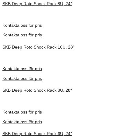
SKB Deep Roto Shock Rack 8U, 24″
Inv. Mått 914 × 680 × 591 mm
Förfrågan pris
Kontakta oss för pris
Kontakta oss för pris
SKB Deep Roto Shock Rack 10U, 28″
Inv. Mått 914 × 680 × 686 mm
Förfrågan pris
Kontakta oss för pris
Kontakta oss för pris
SKB Deep Roto Shock Rack 8U, 28″
Inv. Mått 914 × 680 × 591 mm
Förfrågan pris
Kontakta oss för pris
Kontakta oss för pris
SKB Deep Roto Shock Rack 6U, 24″