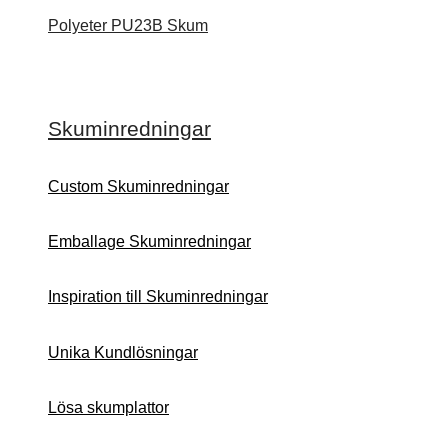
Polyeter PU23B Skum
Skuminredningar
Custom Skuminredningar
Emballage Skuminredningar
Inspiration till Skuminredningar
Unika Kundlösningar
Lösa skumplattor