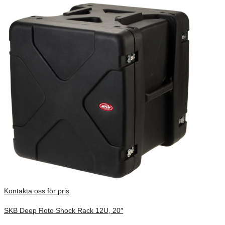
Kontakta oss för pris
SKB Deep Roto Shock Rack 12U, 20″