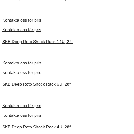
Inv. Mått 737 × 705 × 838 mm
Förfrågan pris
Kontakta oss för pris
Kontakta oss för pris
SKB Deep Roto Shock Rack 14U, 24″
Inv. Mått 914 × 680 × 864 mm
Förfrågan pris
Kontakta oss för pris
Kontakta oss för pris
SKB Deep Roto Shock Rack 6U, 28″
Inv. Mått 914 × 680 × 495 mm
Förfrågan pris
Kontakta oss för pris
Kontakta oss för pris
SKB Deep Roto Shcok Rack 4U, 28″