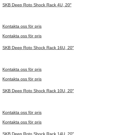
SKB Deep Roto Shock Rack 4U, 20″
Inv. Mått 686 × 702 × 397 mm
Förfrågan pris
Kontakta oss för pris
Kontakta oss för pris
SKB Deep Roto Shock Rack 16U, 20″
Inv. Mått 737 × 692 × 930 mm
Förfrågan pris
Kontakta oss för pris
Kontakta oss för pris
SKB Deep Roto Shock Rack 10U, 20″
Inv. Mått 737 × 705 × 664 mm
Förfrågan pris
Kontakta oss för pris
Kontakta oss för pris
SKB Deep Roto Shock Rack 14U, 20″