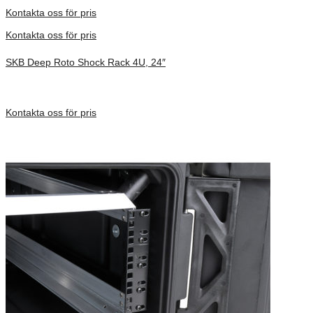
Förfrågan pris
Kontakta oss för pris
Kontakta oss för pris
SKB Deep Roto Shock Rack 4U, 24″
Inv. Mått 914 × 680 × 413 mm
Förfrågan pris
Kontakta oss för pris