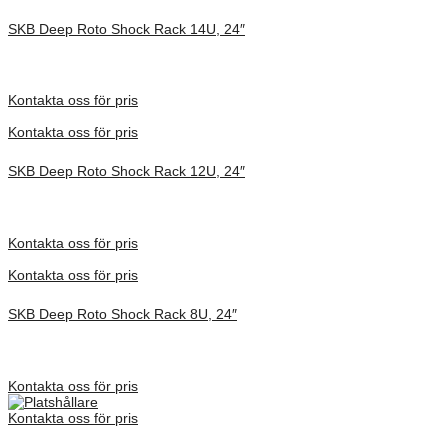
SKB Deep Roto Shock Rack 14U, 24″
Inv. Mått 914 × 680 × 864 mm
Förfrågan pris
Kontakta oss för pris
Kontakta oss för pris
SKB Deep Roto Shock Rack 12U, 24″
Inv. Mått 914 × 680 × 775 mm
Förfrågan pris
Kontakta oss för pris
Kontakta oss för pris
SKB Deep Roto Shock Rack 8U, 24″
Inv. Mått 914 × 680 × 591 mm
Förfrågan pris
Kontakta oss för pris
Kontakta oss för pris