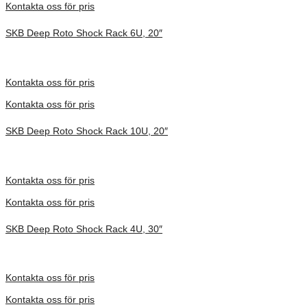
Kontakta oss för pris
SKB Deep Roto Shock Rack 6U, 20″
Inv. Mått 686 × 705 × 486 mm
Förfrågan pris
Kontakta oss för pris
Kontakta oss för pris
SKB Deep Roto Shock Rack 10U, 20″
Inv. Mått 737 × 705 × 664 mm
Förfrågan pris
Kontakta oss för pris
Kontakta oss för pris
SKB Deep Roto Shock Rack 4U, 30″
Inv. Mått 1067 × 680 × 413 mm
Förfrågan pris
Kontakta oss för pris
Kontakta oss för pris