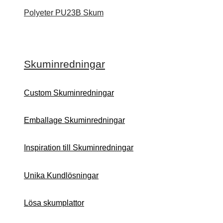
Polyeter PU23B Skum
Skuminredningar
Custom Skuminredningar
Emballage Skuminredningar
Inspiration till Skuminredningar
Unika Kundlösningar
Lösa skumplattor