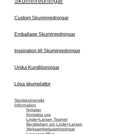
Skuminredningar
Custom Skuminredningar
Emballage Skuminredningar
Inspiration till Skuminredningar
Unika Kundlösningar
Lösa skumplattor
Storleksöversikt
Information
Nyheter
Kontakta oss
Linde+Larsen Teamet
Berättelsen om Linde+Larsen
Verksamhetsupplysningar
Leveransvillkor