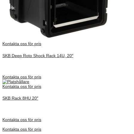
Kontakta oss för pris
SKB Deep Roto Shock Rack 14U, 20″
Inv. Mått 737 × 705 × 838 mm
Förfrågan pris
Kontakta oss för pris
Kontakta oss för pris
SKB Rack 8HU 20″
Inv. Mått 737 × 705 × 575 mm
Förfrågan pris
Kontakta oss för pris
Kontakta oss för pris