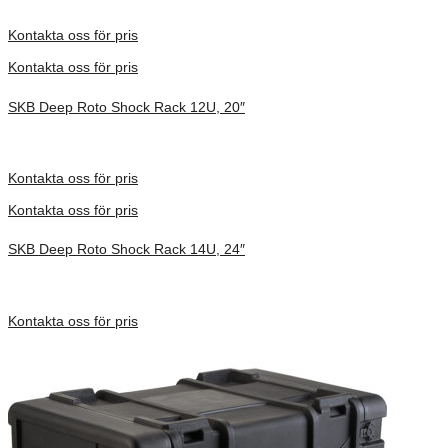
Inv. Mått 686 × 705 × 486 mm
Förfrågan pris
Kontakta oss för pris
Kontakta oss för pris
SKB Deep Roto Shock Rack 12U, 20″
Inv. Mått 737 × 705 × 753 mm
Förfrågan pris
Kontakta oss för pris
Kontakta oss för pris
SKB Deep Roto Shock Rack 14U, 24″
Inv. Mått 914 × 680 × 864 mm
Förfrågan pris
Kontakta oss för pris