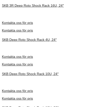
SKB 3R Deep Roto Shock Rack 16U, 24″
Inv. Mått 914 × 680 × 953 mm
Förfrågan pris
Kontakta oss för pris
Kontakta oss för pris
SKB Deep Roto Shock Rack 4U, 24″
Inv. Mått 914 × 680 × 413 mm
Förfrågan pris
Kontakta oss för pris
Kontakta oss för pris
SKB Deep Roto Shock Rack 10U, 24″
Inv. Mått 914 × 680 × 686 mm
Förfrågan pris
Kontakta oss för pris
Kontakta oss för pris