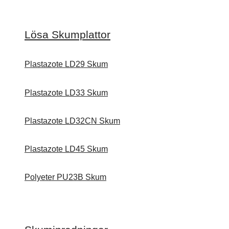
Lösa Skumplattor
Plastazote LD29 Skum
Plastazote LD33 Skum
Plastazote LD32CN Skum
Plastazote LD45 Skum
Polyeter PU23B Skum