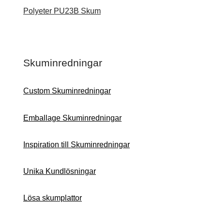
Polyeter PU23B Skum
Skuminredningar
Custom Skuminredningar
Emballage Skuminredningar
Inspiration till Skuminredningar
Unika Kundlösningar
Lösa skumplattor