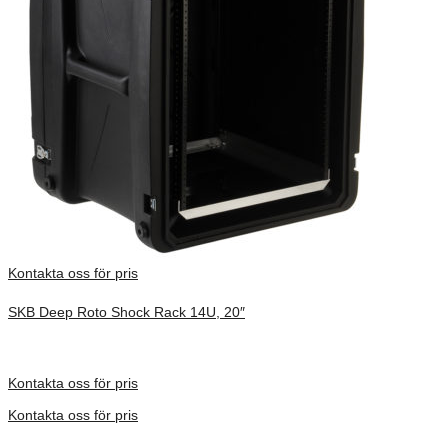
Kontakta oss för pris
SKB Deep Roto Shock Rack 14U, 20″
Inv. Mått 737 × 705 × 838 mm
Förfrågan pris
Kontakta oss för pris
Kontakta oss för pris