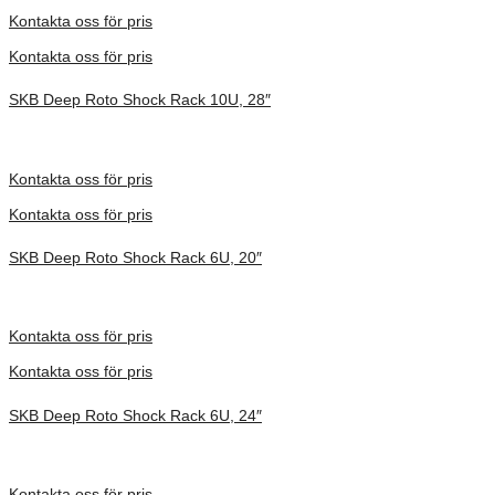
Förfrågan pris
Kontakta oss för pris
Kontakta oss för pris
SKB Deep Roto Shock Rack 10U, 28″
Inv. Mått 914 × 680 × 686 mm
Förfrågan pris
Kontakta oss för pris
Kontakta oss för pris
SKB Deep Roto Shock Rack 6U, 20″
Inv. Mått 686 × 705 × 486 mm
Förfrågan pris
Kontakta oss för pris
Kontakta oss för pris
SKB Deep Roto Shock Rack 6U, 24″
Inv. Mått 914 × 680 × 495 mm
Förfrågan pris
Kontakta oss för pris