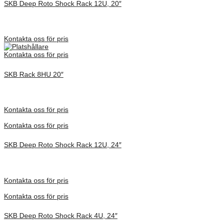
SKB Deep Roto Shock Rack 12U, 20″
Inv. Mått 737 × 705 × 753 mm
Förfrågan pris
Kontakta oss för pris
Kontakta oss för pris
SKB Rack 8HU 20″
Inv. Mått 737 × 705 × 575 mm
Förfrågan pris
Kontakta oss för pris
Kontakta oss för pris
SKB Deep Roto Shock Rack 12U, 24″
Inv. Mått 914 × 680 × 775 mm
Förfrågan pris
Kontakta oss för pris
Kontakta oss för pris
SKB Deep Roto Shock Rack 4U, 24″