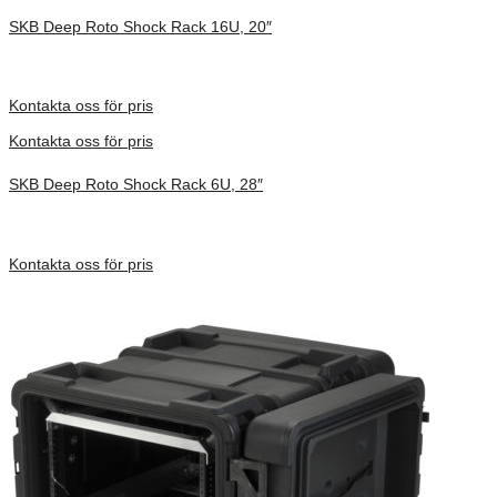
SKB Deep Roto Shock Rack 16U, 20″
Inv. Mått 737 × 692 × 930 mm
Förfrågan pris
Kontakta oss för pris
Kontakta oss för pris
SKB Deep Roto Shock Rack 6U, 28″
Inv. Mått 914 × 680 × 495 mm
Förfrågan pris
Kontakta oss för pris