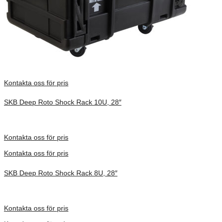
Kontakta oss för pris
SKB Deep Roto Shock Rack 10U, 28″
Inv. Mått 914 × 680 × 686 mm
Förfrågan pris
Kontakta oss för pris
Kontakta oss för pris
SKB Deep Roto Shock Rack 8U, 28″
Inv. Mått 914 × 680 × 591 mm
Förfrågan pris
Kontakta oss för pris