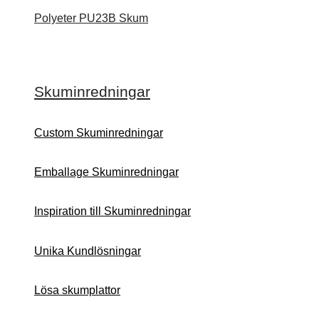
Polyeter PU23B Skum
Skuminredningar
Custom Skuminredningar
Emballage Skuminredningar
Inspiration till Skuminredningar
Unika Kundlösningar
Lösa skumplattor