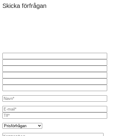
Skicka förfrågan