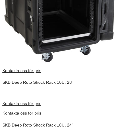
Kontakta oss för pris
SKB Deep Roto Shock Rack 10U, 28″
Inv. Mått 914 × 680 × 686 mm
Förfrågan pris
Kontakta oss för pris
Kontakta oss för pris
SKB Deep Roto Shock Rack 10U, 24″