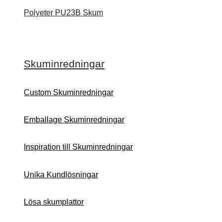
Polyeter PU23B Skum
Skuminredningar
Custom Skuminredningar
Emballage Skuminredningar
Inspiration till Skuminredningar
Unika Kundlösningar
Lösa skumplattor