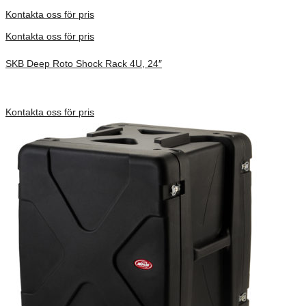
Förfrågan pris
Kontakta oss för pris
Kontakta oss för pris
SKB Deep Roto Shock Rack 4U, 24″
Inv. Mått 914 × 680 × 413 mm
Förfrågan pris
Kontakta oss för pris