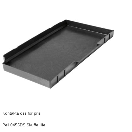
Kontakta oss för pris
Peli 0455DS Skuffe lille