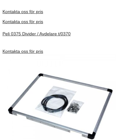
Förfrågan pris
Kontakta oss för pris
Kontakta oss för pris
Peli 0375 Divider / Avdelare t/0370
Förfrågan pris
Kontakta oss för pris