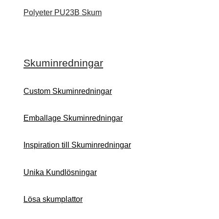
Polyeter PU23B Skum
Skuminredningar
Custom Skuminredningar
Emballage Skuminredningar
Inspiration till Skuminredningar
Unika Kundlösningar
Lösa skumplattor