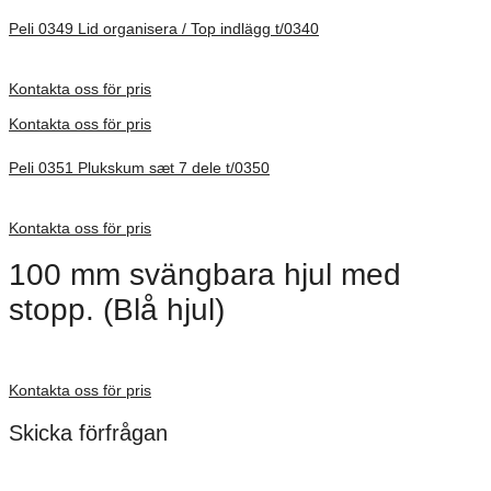
Peli 0349 Lid organisera / Top indlägg t/0340
Förfrågan pris
Kontakta oss för pris
Kontakta oss för pris
Peli 0351 Plukskum sæt 7 dele t/0350
Förfrågan pris
Kontakta oss för pris
100 mm svängbara hjul med
stopp. (Blå hjul)
Förfrågan pris
Kontakta oss för pris
Skicka förfrågan