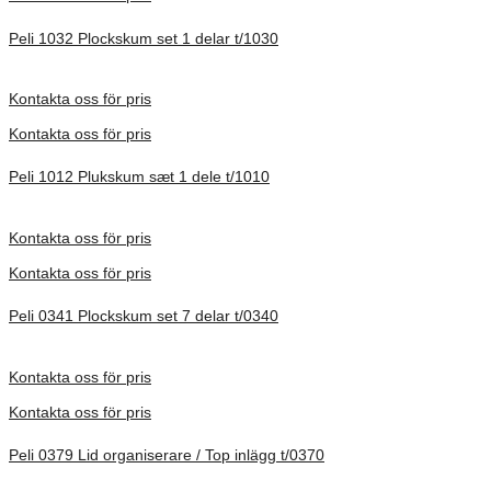
Peli 1032 Plockskum set 1 delar t/1030
Förfrågan pris
Kontakta oss för pris
Kontakta oss för pris
Peli 1012 Plukskum sæt 1 dele t/1010
Förfrågan pris
Kontakta oss för pris
Kontakta oss för pris
Peli 0341 Plockskum set 7 delar t/0340
Förfrågan pris
Kontakta oss för pris
Kontakta oss för pris
Peli 0379 Lid organiserare / Top inlägg t/0370