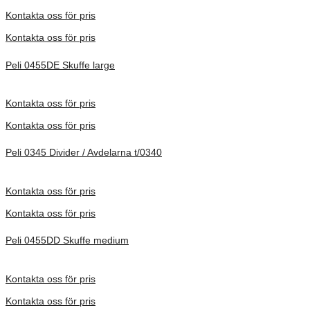
Förfrågan pris
Kontakta oss för pris
Kontakta oss för pris
Peli 0455DE Skuffe large
Förfrågan pris
Kontakta oss för pris
Kontakta oss för pris
Peli 0345 Divider / Avdelarna t/0340
Förfrågan pris
Kontakta oss för pris
Kontakta oss för pris
Peli 0455DD Skuffe medium
Förfrågan pris
Kontakta oss för pris
Kontakta oss för pris