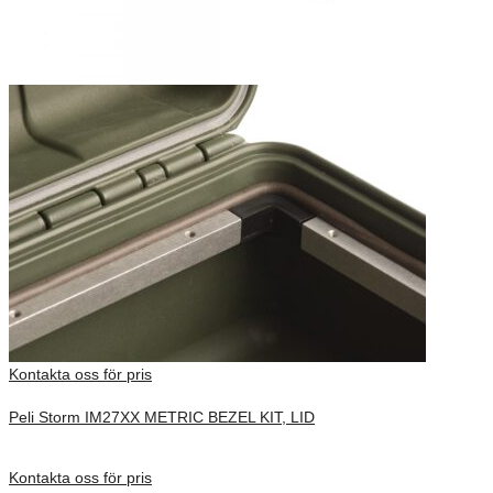
Kontakta oss för pris
Peli Storm IM27XX METRIC BEZEL KIT, LID
Förfrågan pris
Kontakta oss för pris