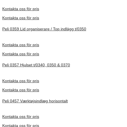
Förfrågan pris
Kontakta oss för pris
Kontakta oss för pris
Peli 0359 Lid organiserare / Top indlägg t/0350
Förfrågan pris
Kontakta oss för pris
Kontakta oss för pris
Peli 0357 Hjulset t/0340, 0350 & 0370
Förfrågan pris
Kontakta oss för pris
Kontakta oss för pris
Peli 0457 Værktøjsindlæg horisontalt
Förfrågan pris
Kontakta oss för pris
Kontakta oss för pris