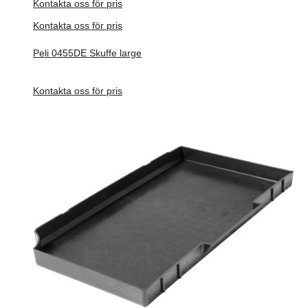
Kontakta oss för pris
Kontakta oss för pris
Peli 0455DE Skuffe large
Förfrågan pris
Kontakta oss för pris