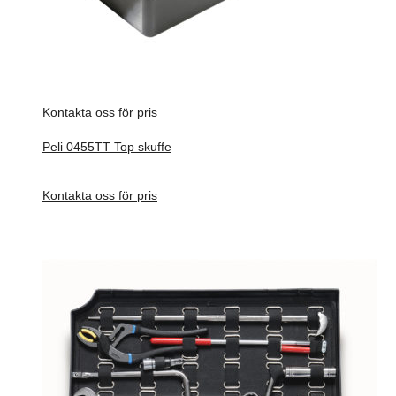
Kontakta oss för pris
Peli 0455TT Top skuffe
Förfrågan pris
Kontakta oss för pris