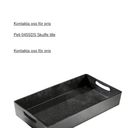
Kontakta oss för pris
Peli 0455DS Skuffe lille
Förfrågan pris
Kontakta oss för pris