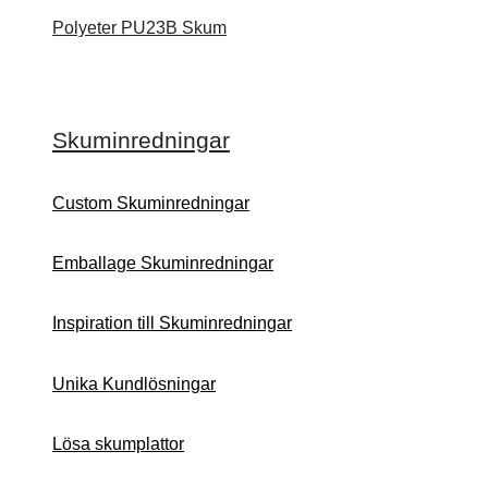
Polyeter PU23B Skum
Skuminredningar
Custom Skuminredningar
Emballage Skuminredningar
Inspiration till Skuminredningar
Unika Kundlösningar
Lösa skumplattor