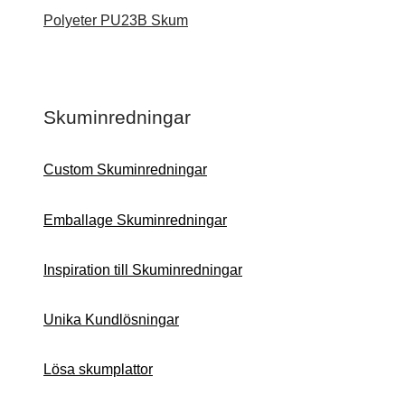
Polyeter PU23B Skum
Skuminredningar
Custom Skuminredningar
Emballage Skuminredningar
Inspiration till Skuminredningar
Unika Kundlösningar
Lösa skumplattor