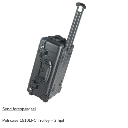
Send forespørgsel
Peli case 1510LFC Trolley – 2 hjul