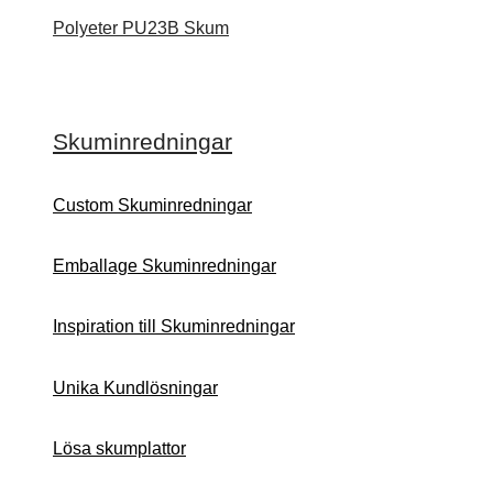
Polyeter PU23B Skum
Skuminredningar
Custom Skuminredningar
Emballage Skuminredningar
Inspiration till Skuminredningar
Unika Kundlösningar
Lösa skumplattor