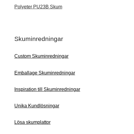
Polyeter PU23B Skum
Skuminredningar
Custom Skuminredningar
Emballage Skuminredningar
Inspiration till Skuminredningar
Unika Kundlösningar
Lösa skumplattor