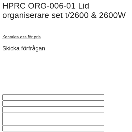
HPRC ORG-006-01 Lid
organiserare set t/2600 & 2600W
Förfrågan pris
Kontakta oss för pris
Skicka förfrågan