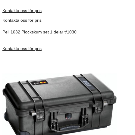
Inv. Mått 122 × 57 × 14 mm
Förfrågan pris
Kontakta oss för pris
Kontakta oss för pris
Peli 1032 Plockskum set 1 delar t/1030
Förfrågan pris
Kontakta oss för pris