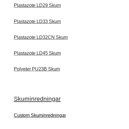
Plastazote LD29 Skum
Plastazote LD33 Skum
Plastazote LD32CN Skum
Plastazote LD45 Skum
Polyeter PU23B Skum
Skuminredningar
Custom Skuminredningar