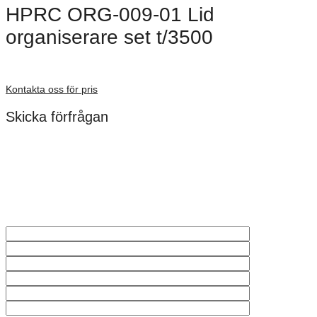
HPRC ORG-009-01 Lid
organiserare set t/3500
Förfrågan pris
Kontakta oss för pris
Skicka förfrågan