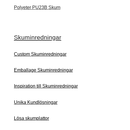
Polyeter PU23B Skum
Skuminredningar
Custom Skuminredningar
Emballage Skuminredningar
Inspiration till Skuminredningar
Unika Kundlösningar
Lösa skumplattor