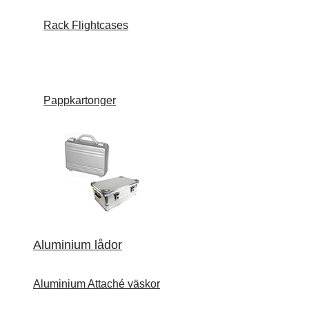
Rack Flightcases
Pappkartonger
Aluminium lådor
Aluminium Attaché väskor