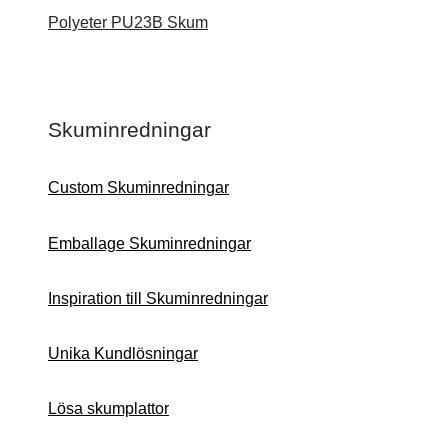
Polyeter PU23B Skum
Skuminredningar
Custom Skuminredningar
Emballage Skuminredningar
Inspiration till Skuminredningar
Unika Kundlösningar
Lösa skumplattor