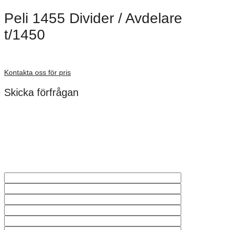
Peli 1455 Divider / Avdelare
t/1450
Förfrågan pris
Kontakta oss för pris
Skicka förfrågan