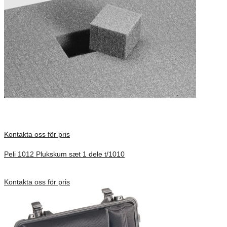
Kontakta oss för pris
Peli 1012 Plukskum sæt 1 dele t/1010
Förfrågan pris
Kontakta oss för pris