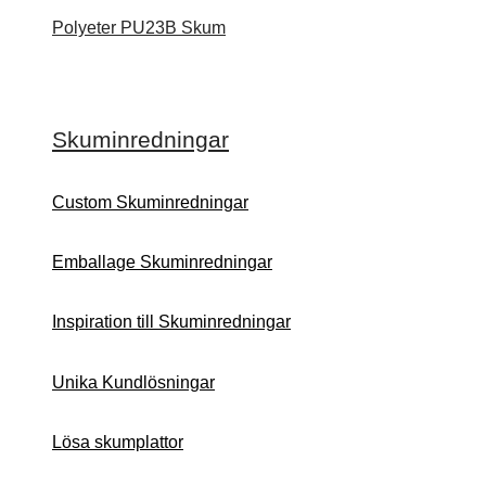
Polyeter PU23B Skum
Skuminredningar
Custom Skuminredningar
Emballage Skuminredningar
Inspiration till Skuminredningar
Unika Kundlösningar
Lösa skumplattor