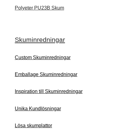
Polyeter PU23B Skum
Skuminredningar
Custom Skuminredningar
Emballage Skuminredningar
Inspiration till Skuminredningar
Unika Kundlösningar
Lösa skumplattor