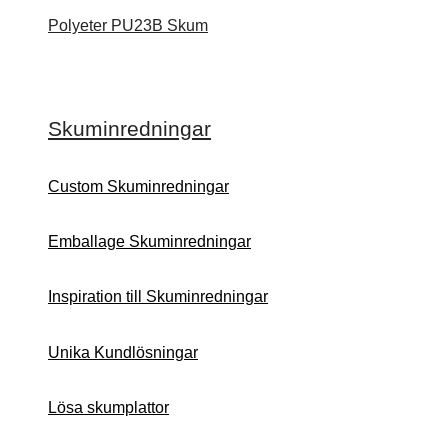
Polyeter PU23B Skum
Skuminredningar
Custom Skuminredningar
Emballage Skuminredningar
Inspiration till Skuminredningar
Unika Kundlösningar
Lösa skumplattor