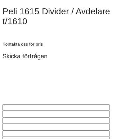
Peli 1615 Divider / Avdelare
t/1610
Förfrågan pris
Kontakta oss för pris
Skicka förfrågan