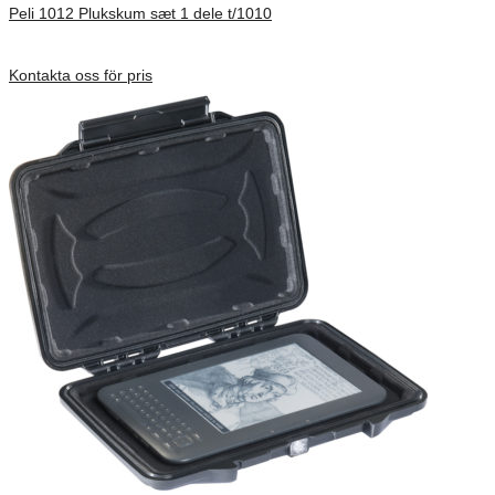
Peli 1012 Plukskum sæt 1 dele t/1010
Förfrågan pris
Kontakta oss för pris