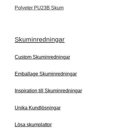
Polyeter PU23B Skum
Skuminredningar
Custom Skuminredningar
Emballage Skuminredningar
Inspiration till Skuminredningar
Unika Kundlösningar
Lösa skumplattor