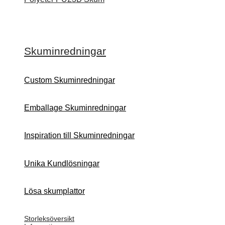
Skuminredningar
Custom Skuminredningar
Emballage Skuminredningar
Inspiration till Skuminredningar
Unika Kundlösningar
Lösa skumplattor
Storleksöversikt