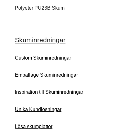
Polyeter PU23B Skum
Skuminredningar
Custom Skuminredningar
Emballage Skuminredningar
Inspiration till Skuminredningar
Unika Kundlösningar
Lösa skumplattor