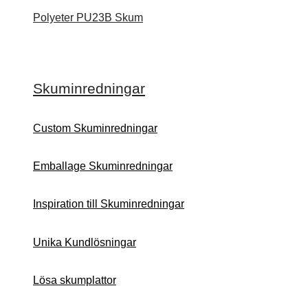
Polyeter PU23B Skum
Skuminredningar
Custom Skuminredningar
Emballage Skuminredningar
Inspiration till Skuminredningar
Unika Kundlösningar
Lösa skumplattor