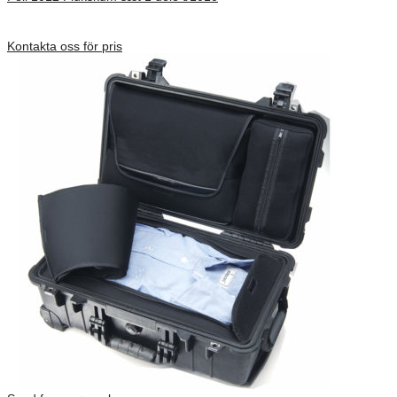
Förfrågan pris
Kontakta oss för pris