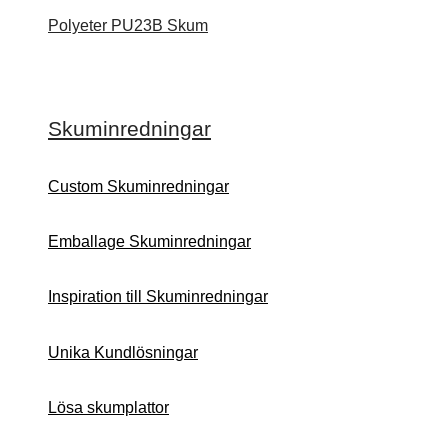
Polyeter PU23B Skum
Skuminredningar
Custom Skuminredningar
Emballage Skuminredningar
Inspiration till Skuminredningar
Unika Kundlösningar
Lösa skumplattor