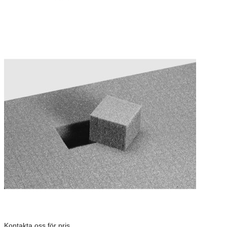
Kontakta oss för pris