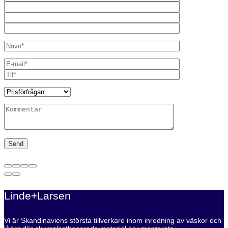
Linde+Larsen
Vi är Skandinaviens största tillverkare inom inredning av väskor och