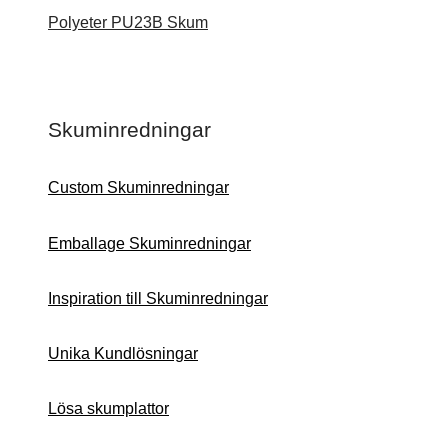
Polyeter PU23B Skum
Skuminredningar
Custom Skuminredningar
Emballage Skuminredningar
Inspiration till Skuminredningar
Unika Kundlösningar
Lösa skumplattor