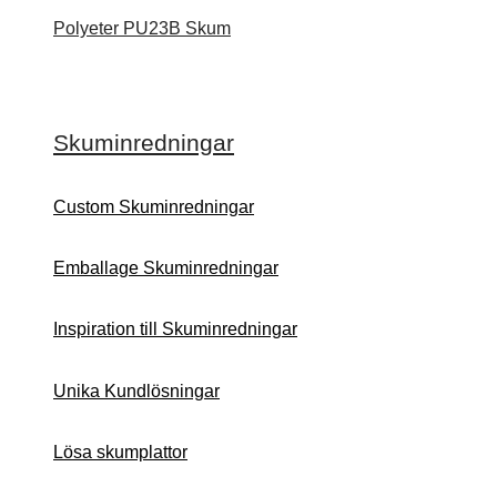
Polyeter PU23B Skum
Skuminredningar
Custom Skuminredningar
Emballage Skuminredningar
Inspiration till Skuminredningar
Unika Kundlösningar
Lösa skumplattor