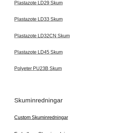
Plastazote LD29 Skum
Plastazote LD33 Skum
Plastazote LD32CN Skum
Plastazote LD45 Skum
Polyeter PU23B Skum
Skuminredningar
Custom Skuminredningar