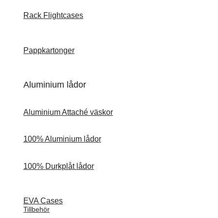
Rack Flightcases
Pappkartonger
Aluminium lådor
Aluminium Attaché väskor
100% Aluminium lådor
100% Durkplåt lådor
EVA Cases
Tillbehör