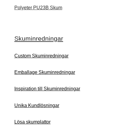
Polyeter PU23B Skum
Skuminredningar
Custom Skuminredningar
Emballage Skuminredningar
Inspiration till Skuminredningar
Unika Kundlösningar
Lösa skumplattor