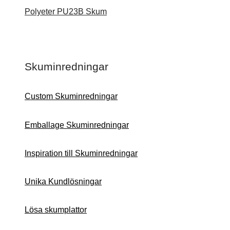
Polyeter PU23B Skum
Skuminredningar
Custom Skuminredningar
Emballage Skuminredningar
Inspiration till Skuminredningar
Unika Kundlösningar
Lösa skumplattor