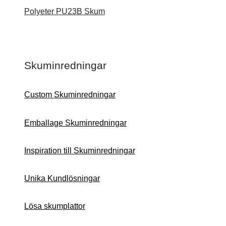
Polyeter PU23B Skum
Skuminredningar
Custom Skuminredningar
Emballage Skuminredningar
Inspiration till Skuminredningar
Unika Kundlösningar
Lösa skumplattor