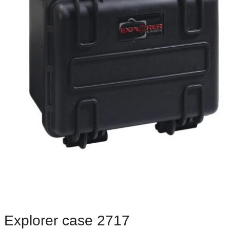
Explorer case 2717