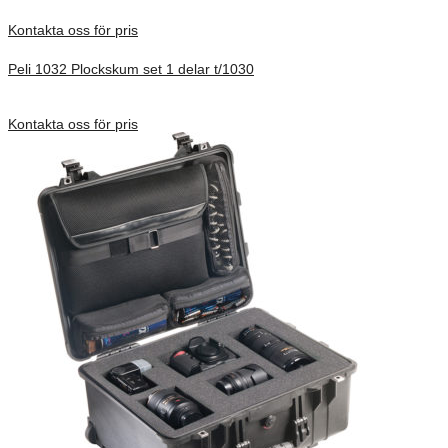
Kontakta oss för pris
Peli 1032 Plockskum set 1 delar t/1030
Förfrågan pris
Kontakta oss för pris