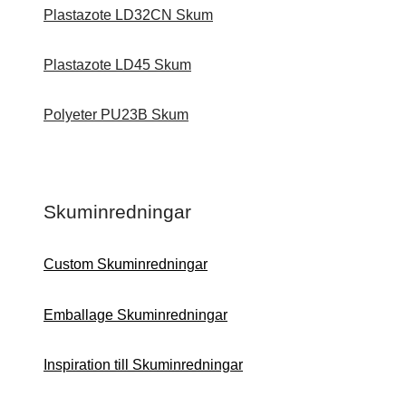
Plastazote LD32CN Skum
Plastazote LD45 Skum
Polyeter PU23B Skum
Skuminredningar
Custom Skuminredningar
Emballage Skuminredningar
Inspiration till Skuminredningar