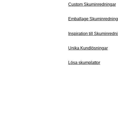
Custom Skuminredningar
Emballage Skuminredning
Inspiration till Skuminredn
Unika Kundlösningar
Lösa skumplattor