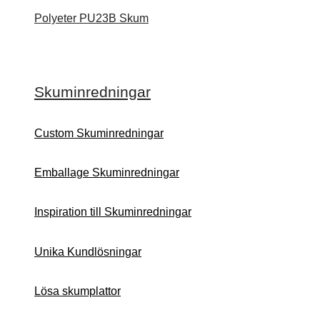
Polyeter PU23B Skum
Skuminredningar
Custom Skuminredningar
Emballage Skuminredningar
Inspiration till Skuminredningar
Unika Kundlösningar
Lösa skumplattor