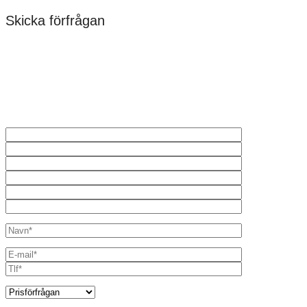
Skicka förfrågan