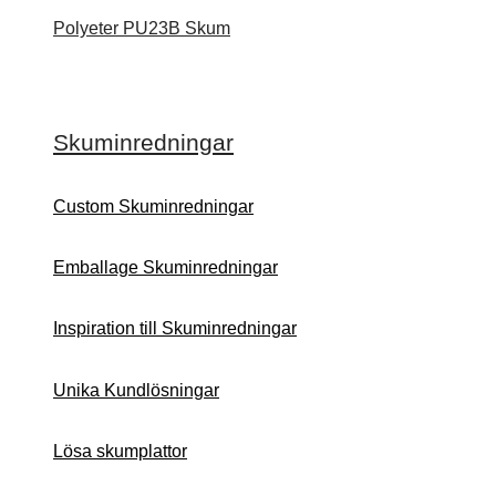
Polyeter PU23B Skum
Skuminredningar
Custom Skuminredningar
Emballage Skuminredningar
Inspiration till Skuminredningar
Unika Kundlösningar
Lösa skumplattor