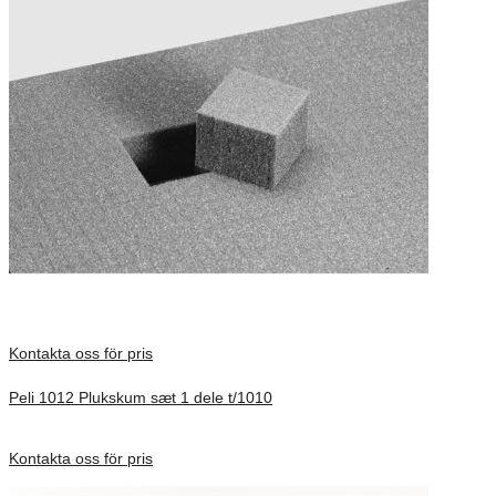
Kontakta oss för pris
Peli 1012 Plukskum sæt 1 dele t/1010
Förfrågan pris
Kontakta oss för pris