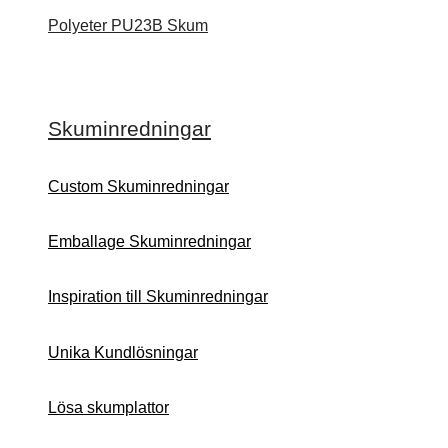
Polyeter PU23B Skum
Skuminredningar
Custom Skuminredningar
Emballage Skuminredningar
Inspiration till Skuminredningar
Unika Kundlösningar
Lösa skumplattor