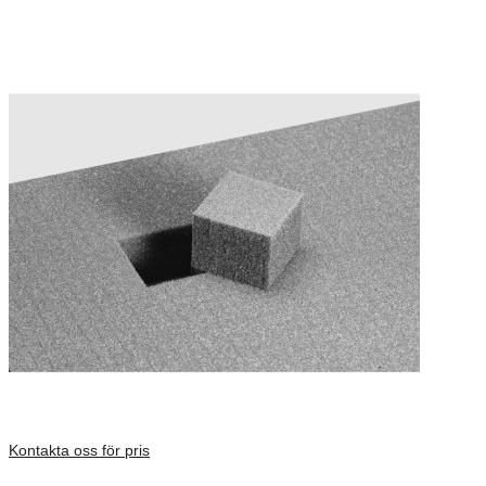
Kontakta oss för pris