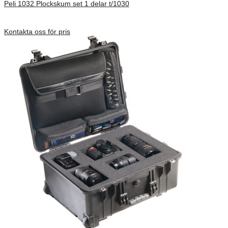
Peli 1032 Plockskum set 1 delar t/1030
Förfrågan pris
Kontakta oss för pris